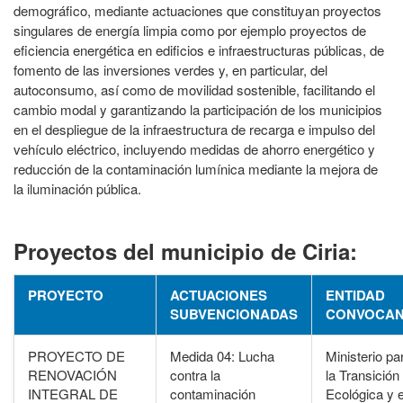
demográfico, mediante actuaciones que constituyan proyectos
singulares de energía limpia como por ejemplo proyectos de
eficiencia energética en edificios e infraestructuras públicas, de
fomento de las inversiones verdes y, en particular, del
autoconsumo, así como de movilidad sostenible, facilitando el
cambio modal y garantizando la participación de los municipios
en el despliegue de la infraestructura de recarga e impulso del
vehículo eléctrico, incluyendo medidas de ahorro energético y
reducción de la contaminación lumínica mediante la mejora de
la iluminación pública.
Proyectos del municipio de Ciria:
PROYECTO
ACTUACIONES
ENTIDAD
SUBVENCIONADAS
CONVOCAN
PROYECTO DE
Medida 04: Lucha
Ministerio pa
RENOVACIÓN
contra la
la Transición
INTEGRAL DE
contaminación
Ecológica y e