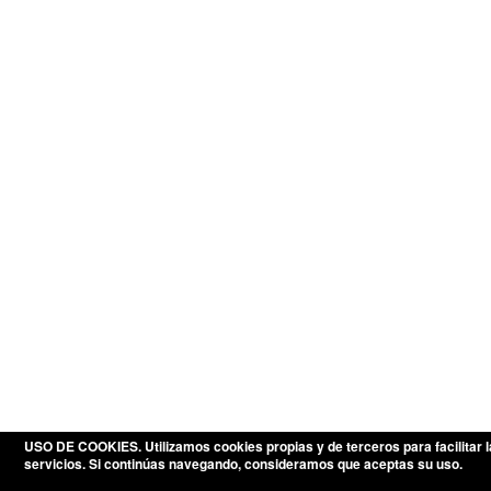
USO DE COOKIES
. Utilizamos cookies propias y de terceros para facilita
servicios. Si continúas navegando, consideramos que aceptas su uso.