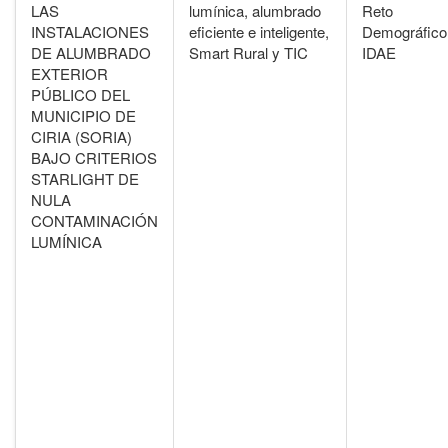
LAS
lumínica, alumbrado
Reto
INSTALACIONES
eficiente e inteligente,
Demográfico
DE ALUMBRADO
Smart Rural y TIC
IDAE
EXTERIOR
PÚBLICO DEL
MUNICIPIO DE
CIRIA (SORIA)
BAJO CRITERIOS
STARLIGHT DE
NULA
CONTAMINACIÓN
LUMÍNICA