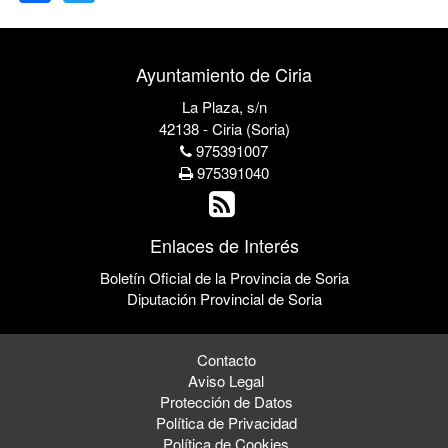
Ayuntamiento de Ciria
La Plaza, s/n
42138 - Ciria (Soria)
975391007
975391040
Enlaces de Interés
Boletín Oficial de la Provincia de Soria
Diputación Provincial de Soria
Contacto
Aviso Legal
Protección de Datos
Política de Privacidad
Política de Cookies