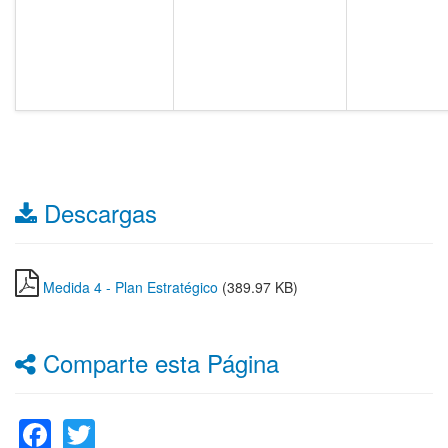
Descargas
Medida 4 - Plan Estratégico
(389.97 KB)
Comparte esta Página
Facebook
Twitter