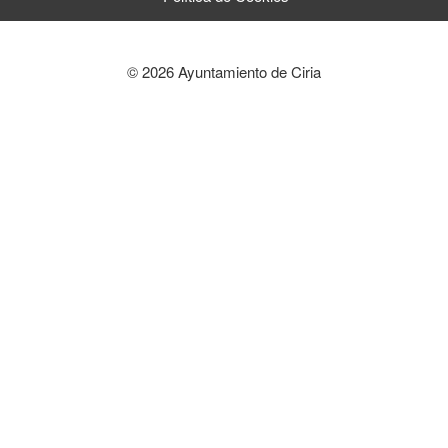
© 2026 Ayuntamiento de Ciria